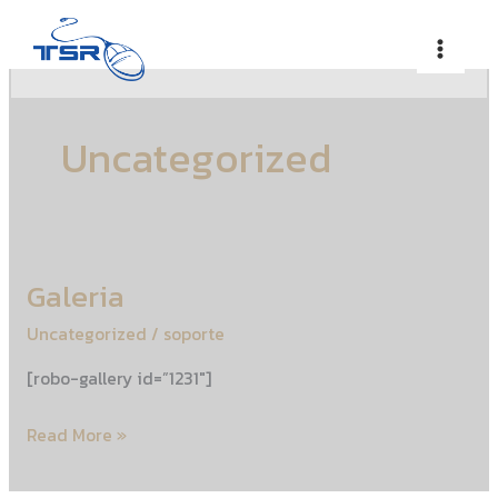
Ir
al
contenido
Uncategorized
Galeria
Galeria
Uncategorized
/
soporte
[robo-gallery id=”1231″]
Read More »