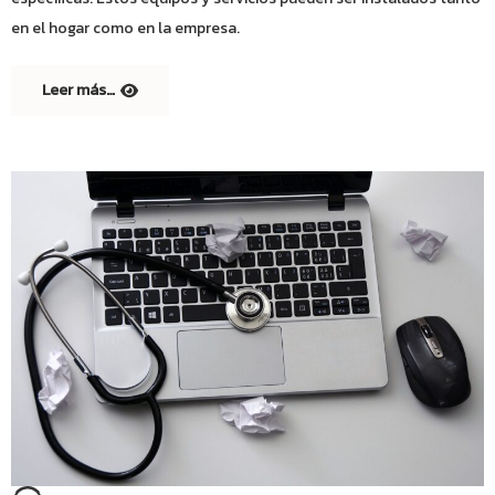
en el hogar como en la empresa.
Leer más…