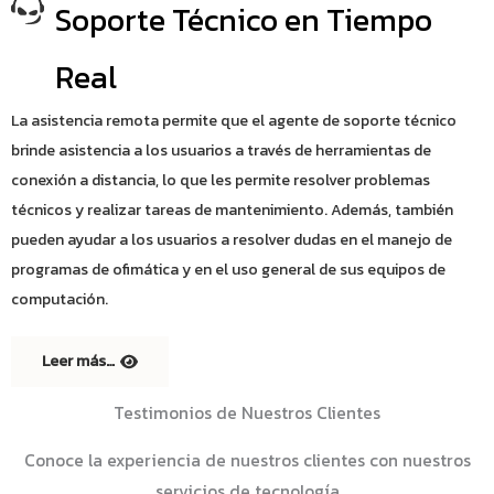
Soporte Técnico en Tiempo
Real
La asistencia remota permite que el agente de soporte técnico
brinde asistencia a los usuarios a través de herramientas de
conexión a distancia, lo que les permite resolver problemas
técnicos y realizar tareas de mantenimiento. Además, también
pueden ayudar a los usuarios a resolver dudas en el manejo de
programas de ofimática y en el uso general de sus equipos de
computación.
Leer más…
Testimonios de Nuestros Clientes
Conoce la experiencia de nuestros clientes con nuestros
servicios de tecnología