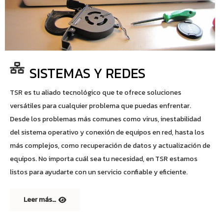
SISTEMAS Y REDES
TSR es tu aliado tecnológico que te ofrece soluciones
versátiles para cualquier problema que puedas enfrentar.
Desde los problemas más comunes como virus, inestabilidad
del sistema operativo y conexión de equipos en red, hasta los
más complejos, como recuperación de datos y actualización de
equipos. No importa cuál sea tu necesidad, en TSR estamos
listos para ayudarte con un servicio confiable y eficiente.
Leer más…