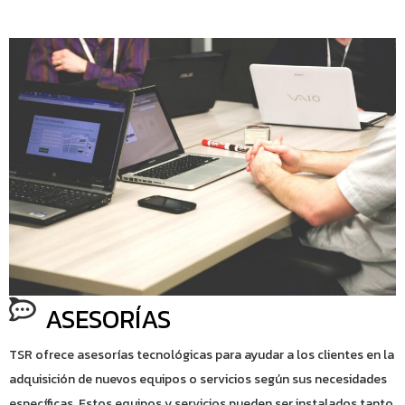
ASESORÍAS
TSR ofrece asesorías tecnológicas para ayudar a los clientes en la
adquisición de nuevos equipos o servicios según sus necesidades
específicas. Estos equipos y servicios pueden ser instalados tanto