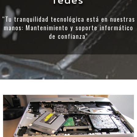
“Tu tranquilidad tecnológica está en nuestras
manos: Mantenimiento y soporte informático
de confianza”